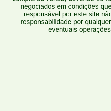
negociados em condições que 
responsável por este site n
responsabilidade por qualquer
eventuais operações