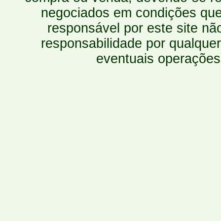
negociados em condições que 
responsável por este site n
responsabilidade por qualquer
eventuais operações