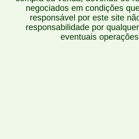
negociados em condições que 
responsável por este site n
responsabilidade por qualquer
eventuais operações