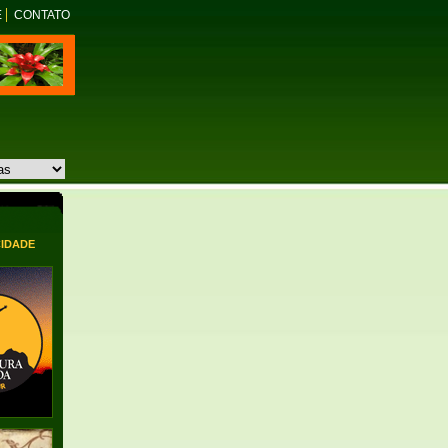
E
CONTATO
CIDADE