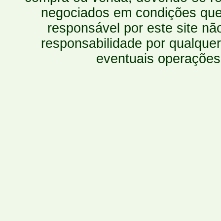
negociados em condições que 
responsável por este site n
responsabilidade por qualquer
eventuais operações