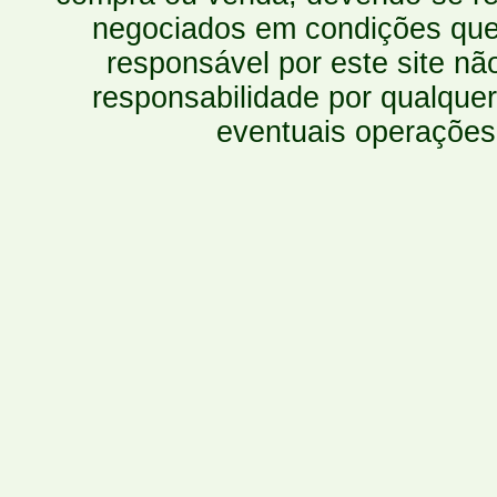
negociados em condições que 
responsável por este site n
responsabilidade por qualquer
eventuais operações