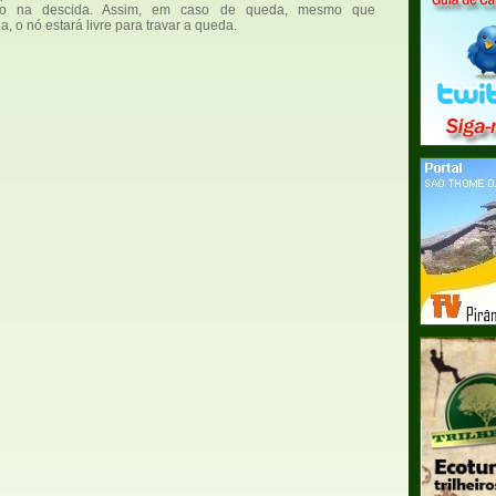
-o na descida. Assim, em caso de queda, mesmo que
, o nó estará livre para travar a queda.