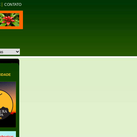
E
CONTATO
CIDADE