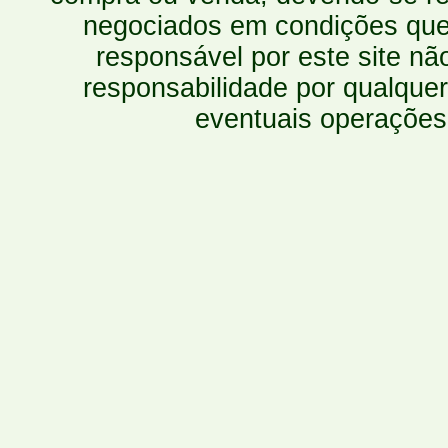
negociados em condições que 
responsável por este site n
responsabilidade por qualquer
eventuais operações