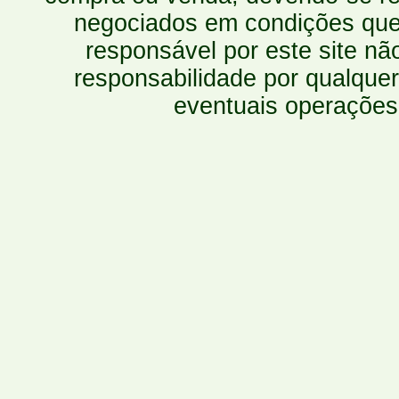
negociados em condições que 
responsável por este site n
responsabilidade por qualquer
eventuais operações