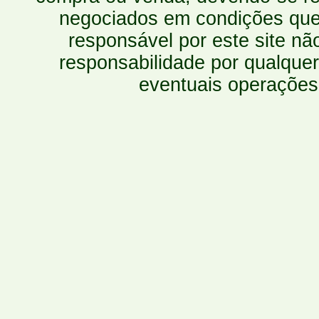
negociados em condições que 
responsável por este site n
responsabilidade por qualquer
eventuais operações