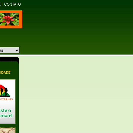
E
CONTATO
CIDADE