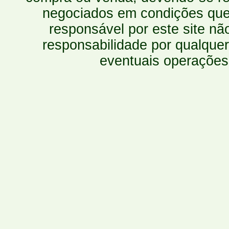
negociados em condições que 
responsável por este site n
responsabilidade por qualquer
eventuais operações