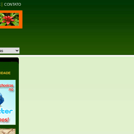
E
CONTATO
CIDADE