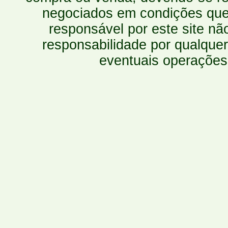
negociados em condições que 
responsável por este site n
responsabilidade por qualquer
eventuais operações