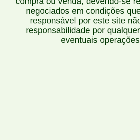
compra ou venda, devendo-se r
negociados em condições que 
responsável por este site n
responsabilidade por qualquer
eventuais operações