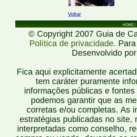
Voltar
HOME
© Copyright 2007 Guia de Cac
Política de privacidade.
Para 
Desenvolvido po
Fica aqui explicitamente acerta
tem caráter puramente inf
informações públicas e fontes
podemos garantir que as mes
corretas e/ou completas. As
estratégias publicadas no site
interpretadas como conselho, re