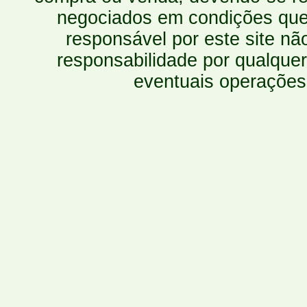
negociados em condições que 
responsável por este site n
responsabilidade por qualquer
eventuais operações