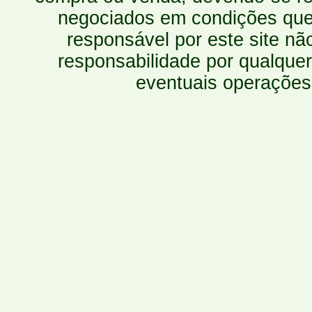
negociados em condições que 
responsável por este site n
responsabilidade por qualquer
eventuais operações