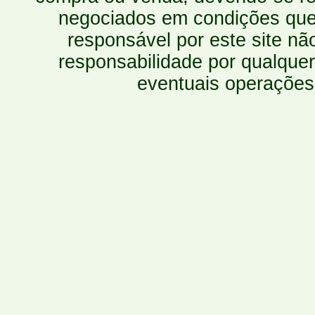
negociados em condições que 
responsável por este site n
responsabilidade por qualquer
eventuais operações