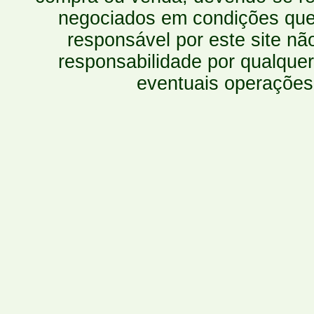
negociados em condições que 
responsável por este site n
responsabilidade por qualquer
eventuais operações