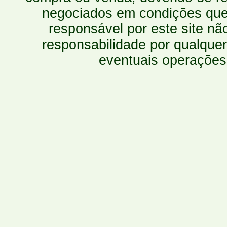
negociados em condições que 
responsável por este site n
responsabilidade por qualquer
eventuais operações