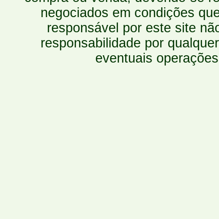
negociados em condições que 
responsável por este site n
responsabilidade por qualquer
eventuais operações