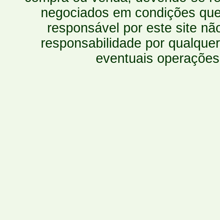
negociados em condições que 
responsável por este site n
responsabilidade por qualquer
eventuais operações