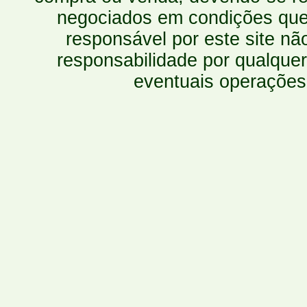
negociados em condições que 
responsável por este site n
responsabilidade por qualquer
eventuais operações