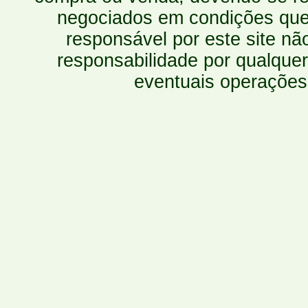
negociados em condições que 
responsável por este site n
responsabilidade por qualquer
eventuais operações