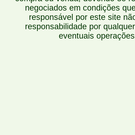
negociados em condições que 
responsável por este site n
responsabilidade por qualquer
eventuais operações