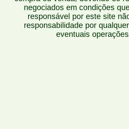
negociados em condições que 
responsável por este site n
responsabilidade por qualquer
eventuais operações