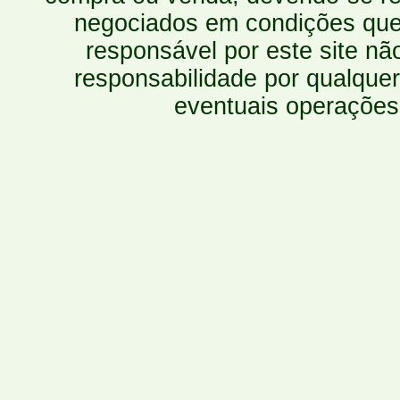
negociados em condições que 
responsável por este site n
responsabilidade por qualquer
eventuais operações