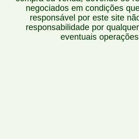
negociados em condições que 
responsável por este site n
responsabilidade por qualquer
eventuais operações