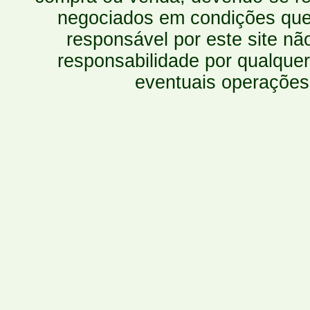
negociados em condições que 
responsável por este site n
responsabilidade por qualquer
eventuais operações