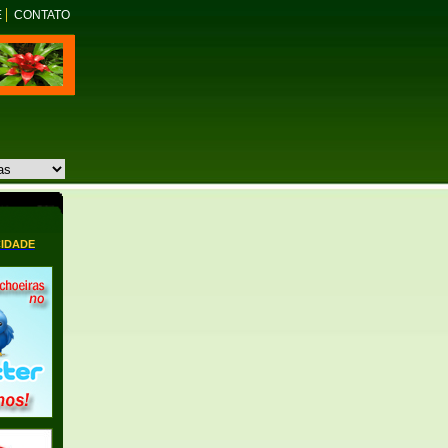
E
CONTATO
CIDADE