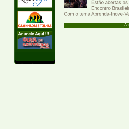
Estão abertas as
Encontro Brasile
Com o tema Aprenda-Inove-Ve
Ant