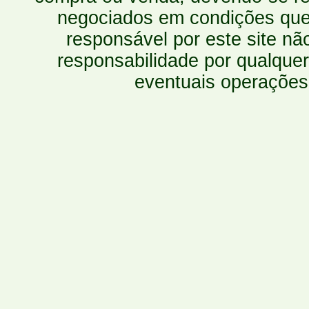
negociados em condições que 
responsável por este site n
responsabilidade por qualquer
eventuais operações