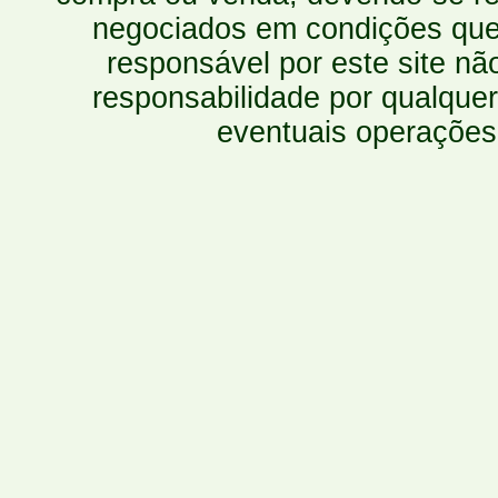
negociados em condições que 
responsável por este site n
responsabilidade por qualquer
eventuais operações