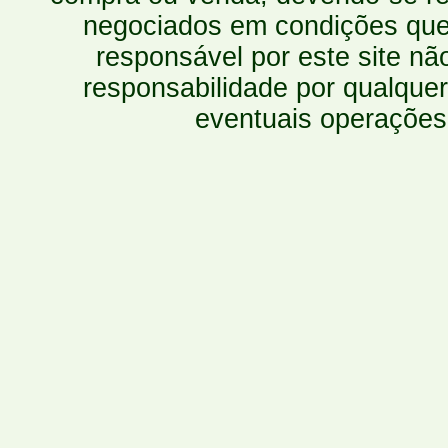
negociados em condições que 
responsável por este site n
responsabilidade por qualquer
eventuais operações