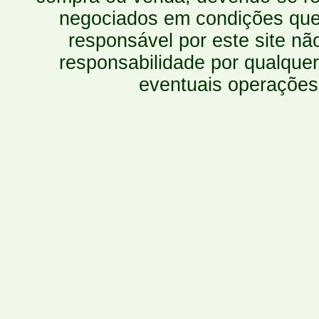
negociados em condições que 
responsável por este site n
responsabilidade por qualquer
eventuais operações