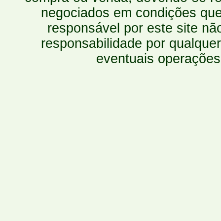
negociados em condições que 
responsável por este site n
responsabilidade por qualquer
eventuais operações