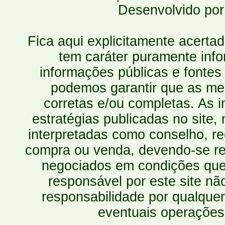
Desenvolvido po
Fica aqui explicitamente acerta
tem caráter puramente inf
informações públicas e fontes
podemos garantir que as mes
corretas e/ou completas. As
estratégias publicadas no site
interpretadas como conselho, re
compra ou venda, devendo-se r
negociados em condições que 
responsável por este site n
responsabilidade por qualquer
eventuais operações