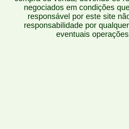
negociados em condições que 
responsável por este site n
responsabilidade por qualquer
eventuais operações