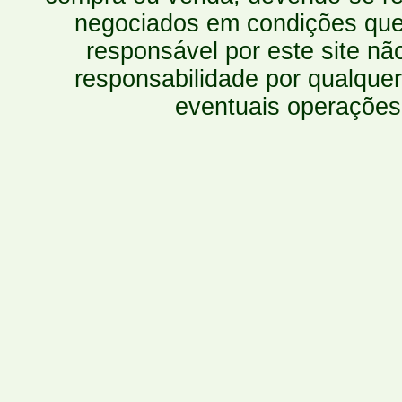
negociados em condições que 
responsável por este site n
responsabilidade por qualquer
eventuais operações