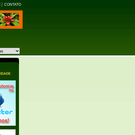
E
CONTATO
CIDADE