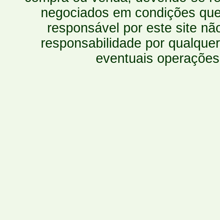
negociados em condições que 
responsável por este site n
responsabilidade por qualquer
eventuais operações